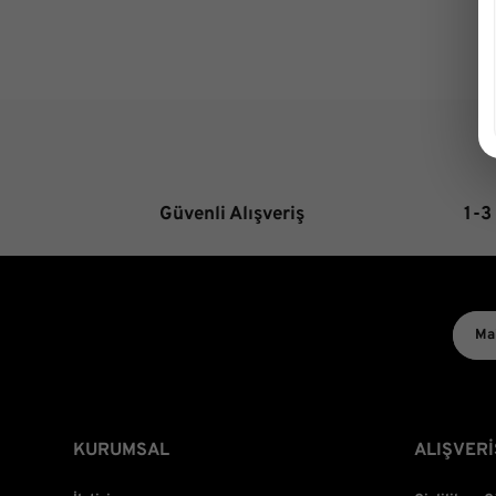
Güvenli Alışveriş
1-3
KURUMSAL
ALIŞVERİ