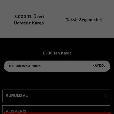
3.000 TL Üzeri
Taksit Seçenekleri
Gönder
Ücretsiz Kargo
E-Bülten Kayıt
KAYDOL
KURUMSAL
ALIŞVERİŞ