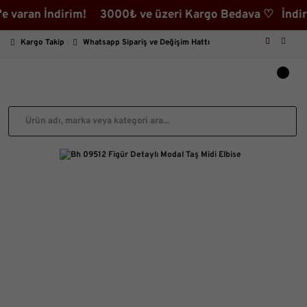
an İndirim! 3000₺ ve üzeri Kargo Bedava ♡ İndirimli Ü
Kargo Takip
Whatsapp Sipariş ve Değişim Hattı