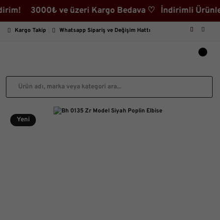
 3000₺ ve üzeri Kargo Bedava ♡ İndirimli Ürünler Kate
Kargo Takip
Whatsapp Sipariş ve Değişim Hattı
Yeni