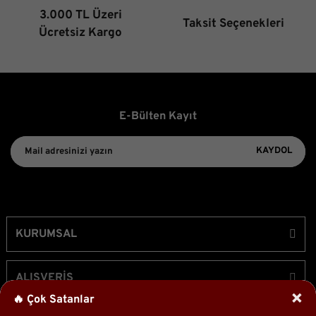
3.000 TL Üzeri
Taksit Seçenekleri
Gönder
Ücretsiz Kargo
E-Bülten Kayıt
KAYDOL
KURUMSAL
ALIŞVERİŞ
×
🔥 Çok Satanlar