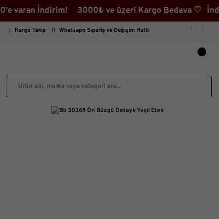
ran İndirim! 3000₺ ve üzeri Kargo Bedava ♡ İndirimli 
Kargo Takip
Whatsapp Sipariş ve Değişim Hattı