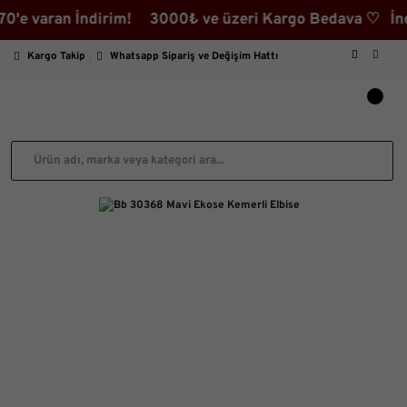
 varan İndirim! 3000₺ ve üzeri Kargo Bedava ♡ İndirim
Kargo Takip
Whatsapp Sipariş ve Değişim Hattı