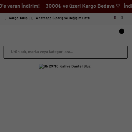
aran İndirim! 3000₺ ve üzeri Kargo Bedava ♡ İndirimli
Kargo Takip
Whatsapp Sipariş ve Değişim Hattı