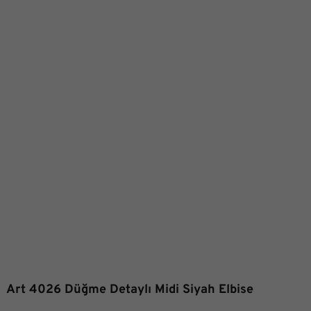
Art 4026 Düğme Detaylı Midi Siyah Elbise