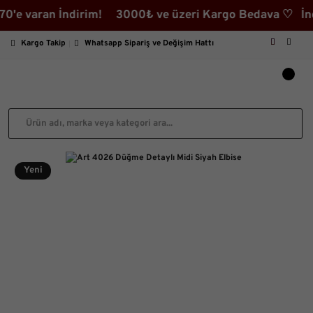
varan İndirim! 3000₺ ve üzeri Kargo Bedava ♡ İndirimli
Kargo Takip
Whatsapp Sipariş ve Değişim Hattı
Yeni