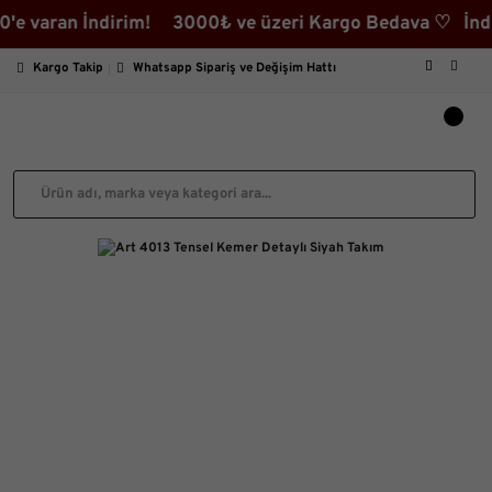
ran İndirim! 3000₺ ve üzeri Kargo Bedava ♡ İndirimli 
Kargo Takip
Whatsapp Sipariş ve Değişim Hattı