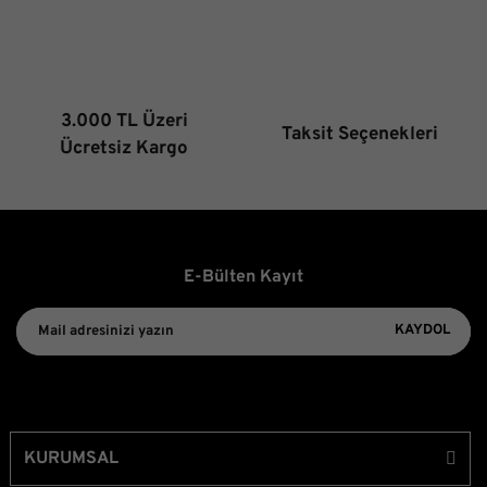
3.000 TL Üzeri
Taksit Seçenekleri
Gönder
Ücretsiz Kargo
E-Bülten Kayıt
KAYDOL
KURUMSAL