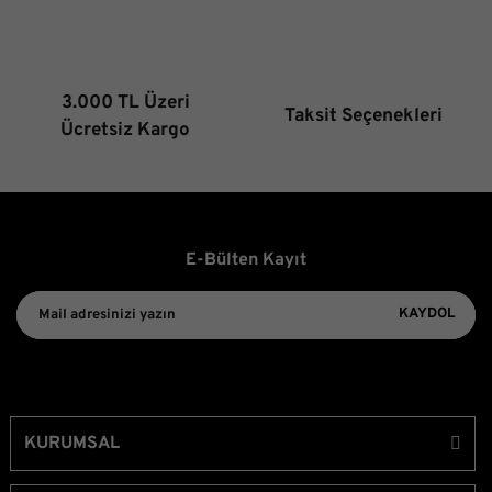
3.000 TL Üzeri
Taksit Seçenekleri
Gönder
Ücretsiz Kargo
E-Bülten Kayıt
KAYDOL
KURUMSAL