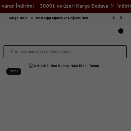
 İndirim! 3000₺ ve üzeri Kargo Bedava ♡ İndirimli Ürü
Kargo Takip
Whatsapp Sipariş ve Değişim Hattı
Yeni