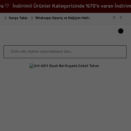
ndirimli Ürünler Kategorisinde %70'e varan İndirim! 3
Kargo Takip
Whatsapp Sipariş ve Değişim Hattı