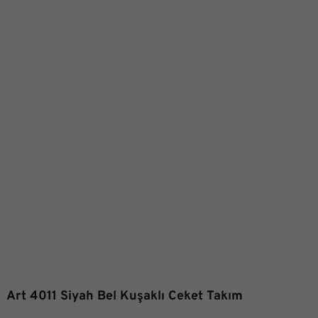
Art 4011 Siyah Bel Kuşaklı Ceket Takım