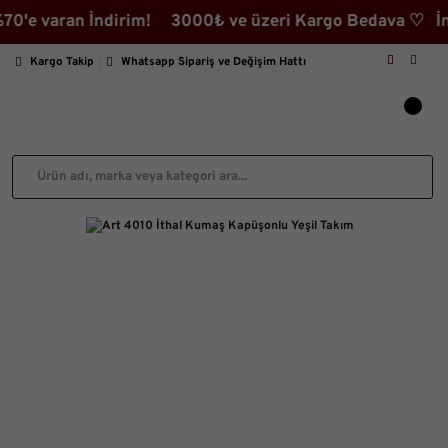
aran İndirim! 3000₺ ve üzeri Kargo Bedava ♡ İndirimli
Kargo Takip
Whatsapp Sipariş ve Değişim Hattı