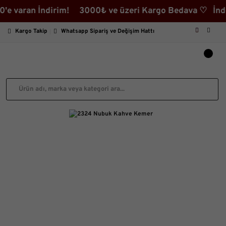
aran İndirim! 3000₺ ve üzeri Kargo Bedava ♡ İndirimli 
Kargo Takip
Whatsapp Sipariş ve Değişim Hattı