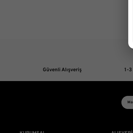
Güvenli Alışveriş
1-3