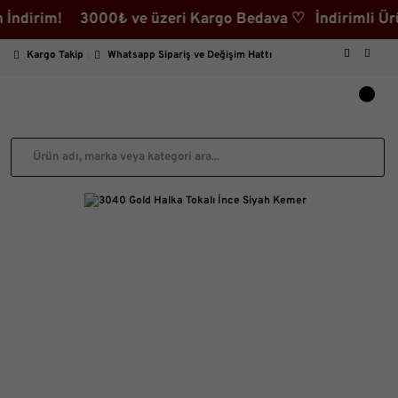
irim! 3000₺ ve üzeri Kargo Bedava ♡ İndirimli Ürünler
Kargo Takip
Whatsapp Sipariş ve Değişim Hattı