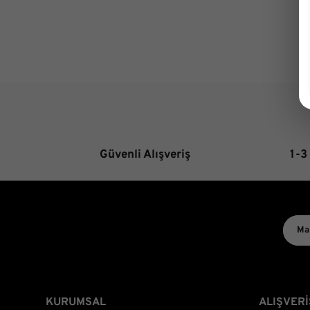
Güvenli Alışveriş
1-3
KURUMSAL
ALIŞVERİ