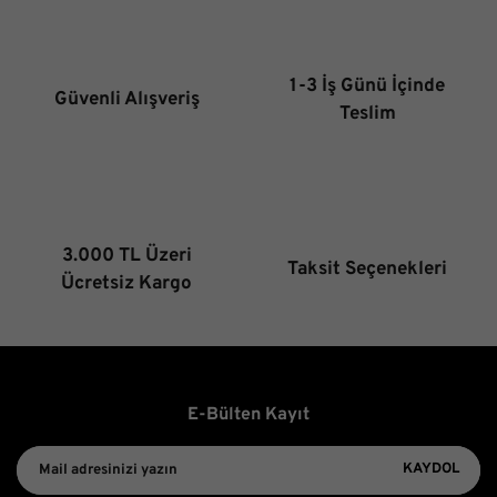
1-3 İş Günü İçinde
Güvenli Alışveriş
Teslim
3.000 TL Üzeri
Taksit Seçenekleri
Ücretsiz Kargo
E-Bülten Kayıt
KAYDOL