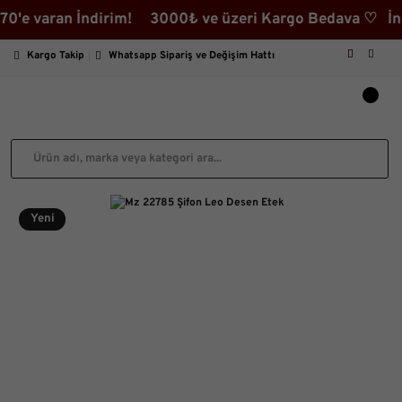
varan İndirim! 3000₺ ve üzeri Kargo Bedava ♡ İndiriml
Kargo Takip
Whatsapp Sipariş ve Değişim Hattı
Yeni