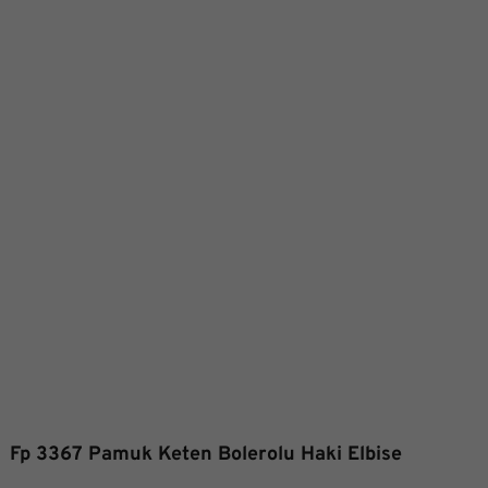
Fp 3367 Pamuk Keten Bolerolu Haki Elbise