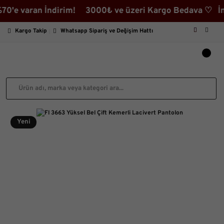
e varan İndirim! 3000₺ ve üzeri Kargo Bedava ♡ İndirim
Kargo Takip
Whatsapp Sipariş ve Değişim Hattı
Yeni