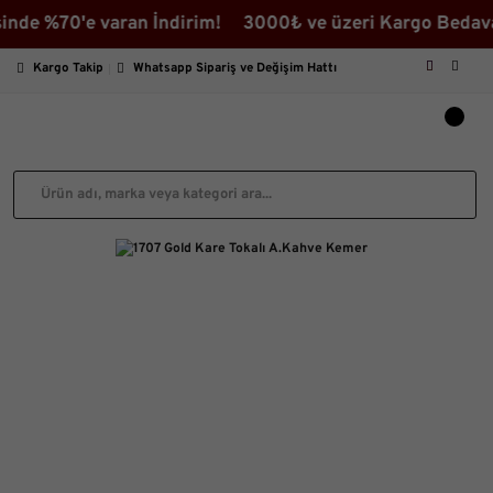
70'e varan İndirim! 3000₺ ve üzeri Kargo Bedava ♡ İndi
Kargo Takip
Whatsapp Sipariş ve Değişim Hattı