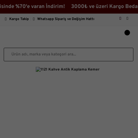
0'e varan İndirim! 3000₺ ve üzeri Kargo Bedava ♡ İndi
Kargo Takip
Whatsapp Sipariş ve Değişim Hattı